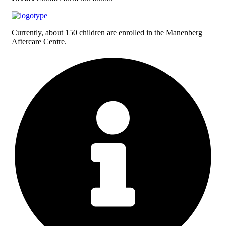
Currently, about 150 children are enrolled in the Manenberg
Aftercare Centre.